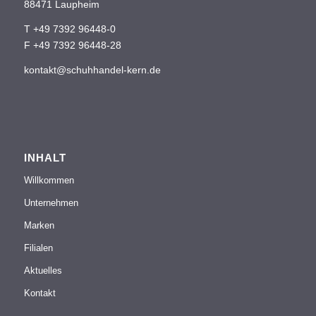
88471 Laupheim
T +49 7392 96448-0
F +49 7392 96448-28
kontakt@schuhhandel-kern.de
INHALT
Willkommen
Unternehmen
Marken
Filialen
Aktuelles
Kontakt