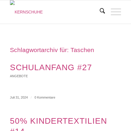
Schlagwortarchiv für:
Taschen
SCHULANFANG #27
ANGEBOTE
Juli 31, 2024
/
0 Kommentare
50% KINDERTEXTILIEN