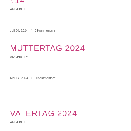
#14
ANGEBOTE
Juli 30, 2024
/
0 Kommentare
MUTTERTAG 2024
ANGEBOTE
Mai 14, 2024
/
0 Kommentare
VATERTAG 2024
ANGEBOTE