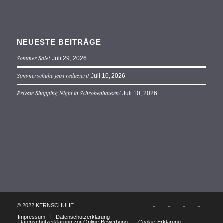
NEUESTE BEITRÄGE
Sommer Sale!
Juli 29, 2026
Sommerschuhe jetzt reduziert!
Juli 10, 2026
Private Shopping Night in Schrobenhausen!
Juli 10, 2026
© 2022 KERNSCHUHE
Impressum
Datenschutzerklärung
Datenschutzerklärung zur Online-Bewerbung
Cookie-Erklärung