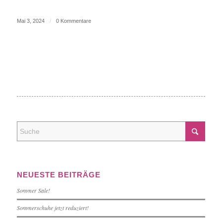
Mai 3, 2024
/
0 Kommentare
NEUESTE BEITRÄGE
Sommer Sale!
Sommerschuhe jetzt reduziert!