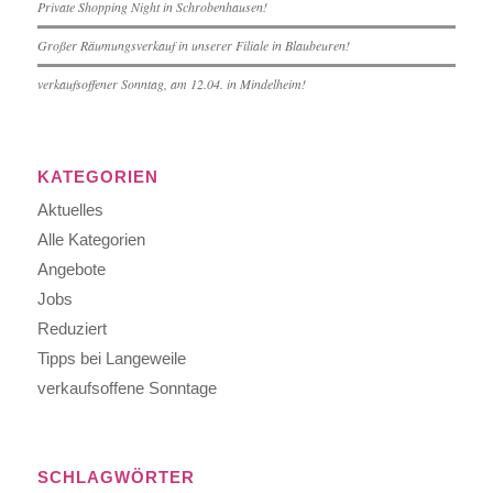
Private Shopping Night in Schrobenhausen!
Großer Räumungsverkauf in unserer Filiale in Blaubeuren!
verkaufsoffener Sonntag, am 12.04. in Mindelheim!
KATEGORIEN
Aktuelles
Alle Kategorien
Angebote
Jobs
Reduziert
Tipps bei Langeweile
verkaufsoffene Sonntage
SCHLAGWÖRTER