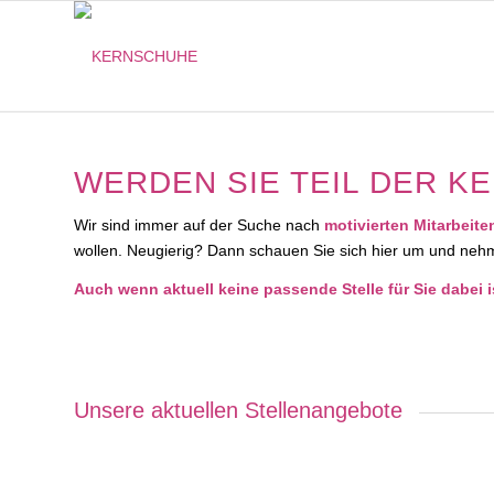
WERDEN SIE TEIL DER KE
Wir sind immer auf der Suche nach
motivierten Mitarbeit
wollen. Neugierig? Dann schauen Sie sich hier um und nehm
Auch wenn aktuell keine passende Stelle für Sie dabei i
Unsere aktuellen Stellenangebote