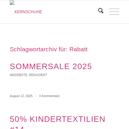
Schlagwortarchiv für:
Rabatt
SOMMERSALE 2025
ANGEBOTE
,
REDUZIERT
August 12, 2025
/
0 Kommentare
50% KINDERTEXTILIEN