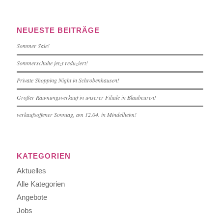
NEUESTE BEITRÄGE
Sommer Sale!
Sommerschuhe jetzt reduziert!
Private Shopping Night in Schrobenhausen!
Großer Räumungsverkauf in unserer Filiale in Blaubeuren!
verkaufsoffener Sonntag, am 12.04. in Mindelheim!
KATEGORIEN
Aktuelles
Alle Kategorien
Angebote
Jobs