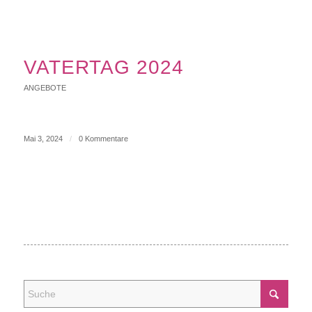
VATERTAG 2024
ANGEBOTE
Mai 3, 2024
/
0 Kommentare