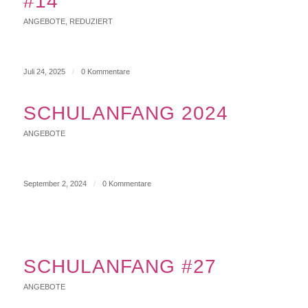
#14
ANGEBOTE
,
REDUZIERT
Juli 24, 2025
/
0 Kommentare
SCHULANFANG 2024
ANGEBOTE
September 2, 2024
/
0 Kommentare
SCHULANFANG #27
ANGEBOTE