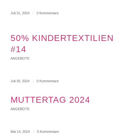
Juli 31, 2024
/
0 Kommentare
50% KINDERTEXTILIEN
#14
ANGEBOTE
Juli 30, 2024
/
0 Kommentare
MUTTERTAG 2024
ANGEBOTE
Mai 14, 2024
/
0 Kommentare