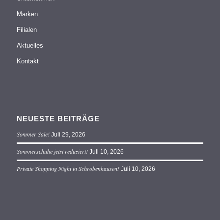
Marken
Filialen
Aktuelles
Kontakt
NEUESTE BEITRÄGE
Sommer Sale!
Juli 29, 2026
Sommerschuhe jetzt reduziert!
Juli 10, 2026
Private Shopping Night in Schrobenhausen!
Juli 10, 2026