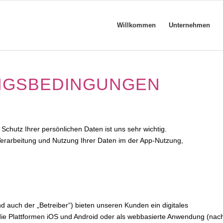
Willkommen
Unternehmen
NGSBEDINGUNGEN
Schutz Ihrer persönlichen Daten ist uns sehr wichtig.
Verarbeitung und Nutzung Ihrer Daten im der App-Nutzung,
 auch der „Betreiber“) bieten unseren Kunden ein digitales
e Plattformen iOS und Android oder als webbasierte Anwendung (nac