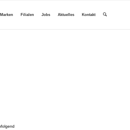
Marken
Filialen
Jobs
Aktuelles
Kontakt
hfolgend