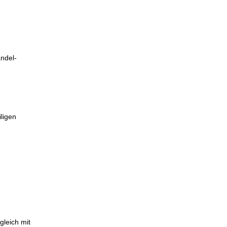
ndel-
ligen
gleich mit