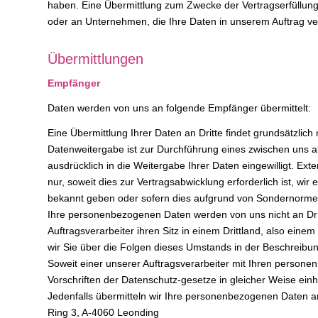
haben. Eine Übermittlung zum Zwecke der Vertragserfüllung 
oder an Unternehmen, die Ihre Daten in unserem Auftrag ver
Übermittlungen
Empfänger
Daten werden von uns an folgende Empfänger übermittelt:
Eine Übermittlung Ihrer Daten an Dritte findet grundsätzlich ni
Datenweitergabe ist zur Durchführung eines zwischen uns a
ausdrücklich in die Weitergabe Ihrer Daten eingewilligt. Ext
nur, soweit dies zur Vertragsabwicklung erforderlich ist, wir
bekannt geben oder sofern dies aufgrund von Sondernormen 
Ihre personenbezogenen Daten werden von uns nicht an Drit
Auftragsverarbeiter ihren Sitz in einem Drittland, also ei
wir Sie über die Folgen dieses Umstands in der Beschreibu
Soweit einer unserer Auftragsverarbeiter mit Ihren persone
Vorschriften der Datenschutz-gesetze in gleicher Weise einhä
Jedenfalls übermitteln wir Ihre personenbezogenen Daten an
Ring 3, A-4060 Leonding