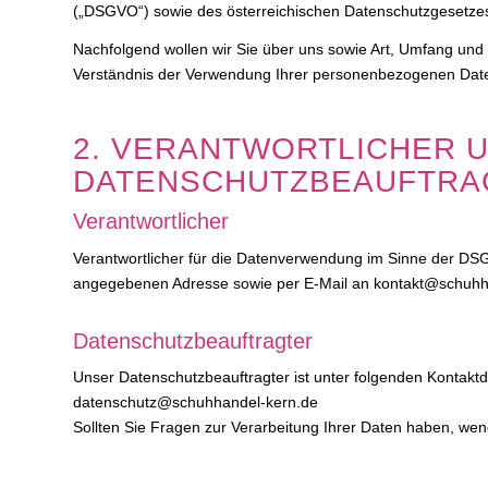
(„DSGVO“) sowie des österreichischen Datenschutzgesetzes,
Nachfolgend wollen wir Sie über uns sowie Art, Umfang un
Verständnis der Verwendung Ihrer personenbezogenen Date
2. VERANTWORTLICHER 
DATENSCHUTZBEAUFTRA
Verantwortlicher
Verantwortlicher für die Datenverwendung im Sinne der DSGV
angegebenen Adresse sowie per E-Mail an kontakt@schuhh
Datenschutzbeauftragter
Unser Datenschutzbeauftragter ist unter folgenden Kontaktd
datenschutz@schuhhandel-kern.de
Sollten Sie Fragen zur Verarbeitung Ihrer Daten haben, wend