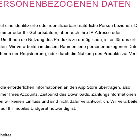
PERSONENBEZOGENEN DATEN
 eine identifizierte oder identifizierbare natürliche Person beziehen. 
onnummer oder Ihr Geburtsdatum, aber auch Ihre IP-Adresse oder
Um Ihnen die Nutzung des Produkts zu ermöglichen, ist es für uns erfo
iten. Wir verarbeiten in diesem Rahmen jene personenbezogenen Date
hmen der Registrierung, oder durch die Nutzung des Produkts zur Ver
ie erforderlichen Informationen an den App Store übertragen, also
er Ihres Accounts, Zeitpunkt des Downloads, Zahlungsinformationen
 wir keinen Einfluss und sind nicht dafür verantwortlich. Wir verarbeit
auf Ihr mobiles Endgerät notwendig ist.
beitet