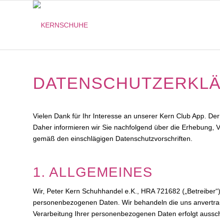
DATENSCHUTZERKLÄ
Vielen Dank für Ihr Interesse an unserer Kern Club App. Der 
Daher informieren wir Sie nachfolgend über die Erhebung, 
gemäß den einschlägigen Datenschutzvorschriften.
1. ALLGEMEINES
Wir, Peter Kern Schuhhandel e.K., HRA 721682 („Betreiber“)
personenbezogenen Daten. Wir behandeln die uns anvertrau
Verarbeitung Ihrer personenbezogenen Daten erfolgt auss