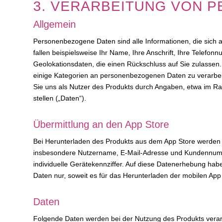
3. VERARBEITUNG VON 
Allgemein
Personenbezogene Daten sind alle Informationen, die sich auf
fallen beispielsweise Ihr Name, Ihre Anschrift, Ihre Telef
Geolokationsdaten, die einen Rückschluss auf Sie zulassen. 
einige Kategorien an personenbezogenen Daten zu verarbe
Sie uns als Nutzer des Produkts durch Angaben, etwa im Ra
stellen („Daten“).
Übermittlung an den App Store
Bei Herunterladen des Produkts aus dem App Store werden d
insbesondere Nutzername, E-Mail-Adresse und Kundennumm
individuelle Gerätekennziffer. Auf diese Datenerhebung haben
Daten nur, soweit es für das Herunterladen der mobilen App 
Daten
Folgende Daten werden bei der Nutzung des Produkts verar